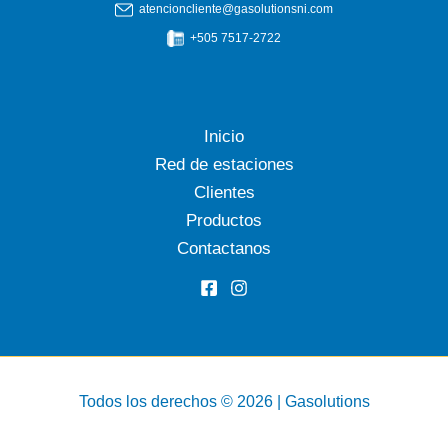
atencioncliente@gasolutionsni.com
+505 7517-2722
Inicio
Red de estaciones
Clientes
Productos
Contactanos
Todos los derechos © 2026 | Gasolutions