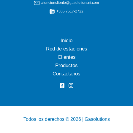
atencioncliente@gasolutionsni.com
+505 7517-2722
Inicio
Red de estaciones
Clientes
Productos
Contactanos
Todos los derechos © 2026 | Gasolutions